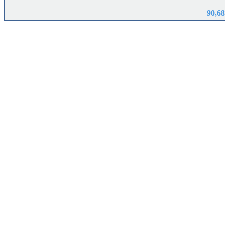
90,68