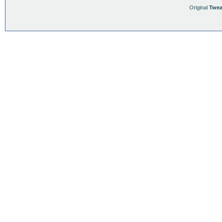
Original
Twea