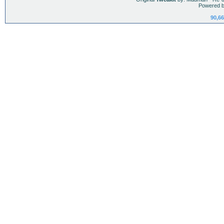
Powered b
90,66