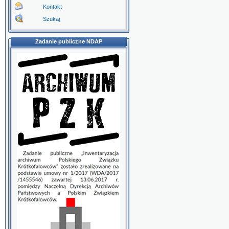
Kontakt
Szukaj
Zadanie publiczne NDAP