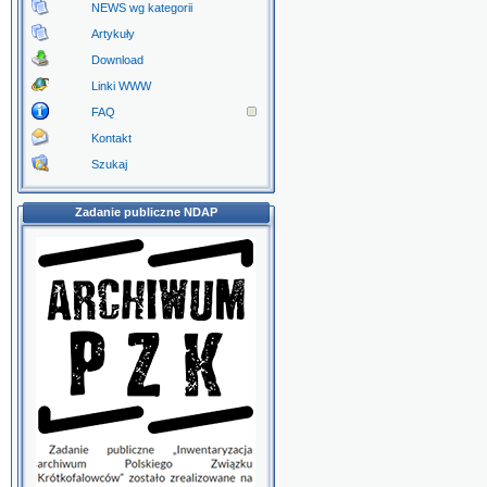
NEWS wg kategorii
Artykuły
Download
Linki WWW
FAQ
Kontakt
Szukaj
Zadanie publiczne NDAP