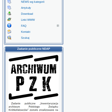
NEWS wg kategorii
Artykuły
Download
Linki WWW
FAQ
Kontakt
Szukaj
Zadanie publiczne NDAP