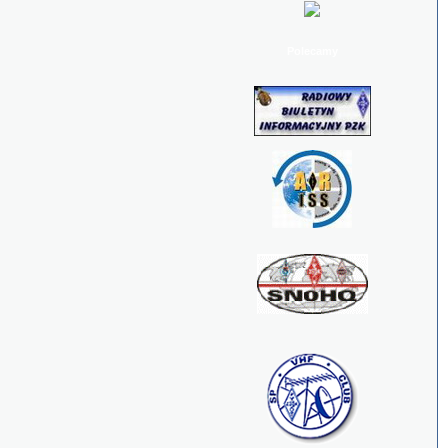
Polecamy