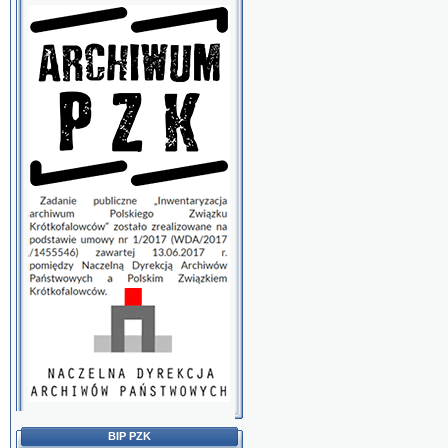
BIP PZK