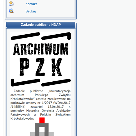
Kontakt
Szukaj
Zadanie publiczne NDAP