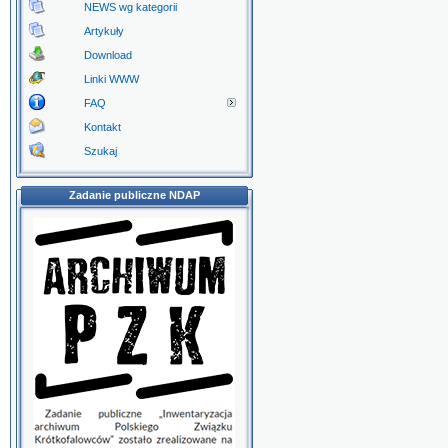
NEWS wg kategorii
Artykuły
Download
Linki WWW
FAQ
Kontakt
Szukaj
Zadanie publiczne NDAP