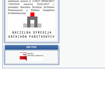
BIP PZK