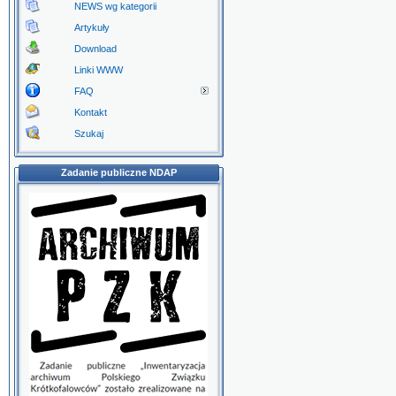
NEWS wg kategorii
Artykuły
Download
Linki WWW
FAQ
Kontakt
Szukaj
Zadanie publiczne NDAP