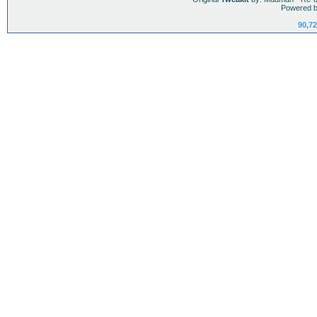
Powered b
90,72