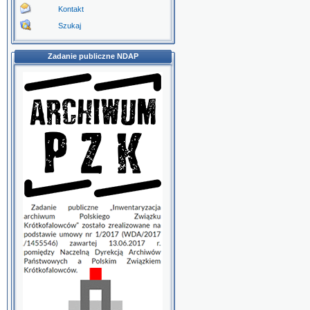
Kontakt
Szukaj
Zadanie publiczne NDAP