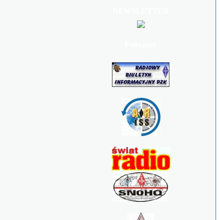
NEWSLETTER
Polecamy