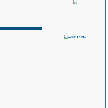
Polecamy