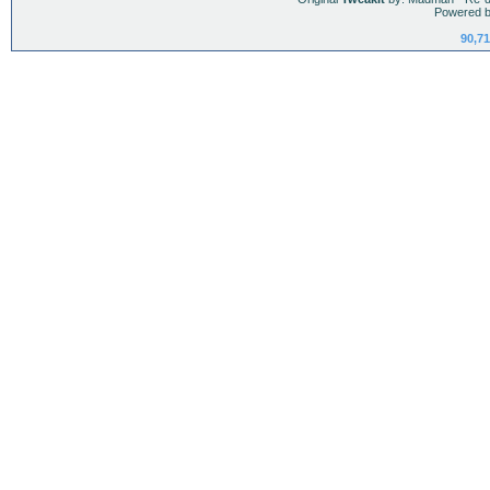
Powered b
90,71