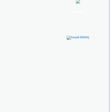
Polecamy