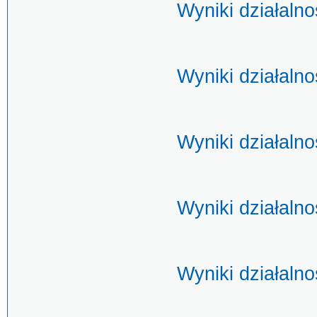
Wyniki działaln
Wyniki działaln
Wyniki działaln
Wyniki działaln
Wyniki działaln