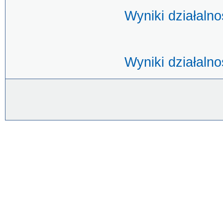
Wyniki działaln
Wyniki działaln