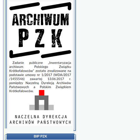
BIP PZK