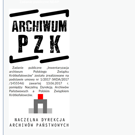
Zadanie publiczne NDAP