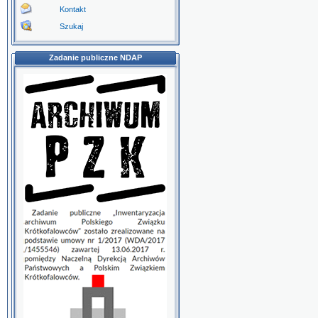
Kontakt
Szukaj
Zadanie publiczne NDAP