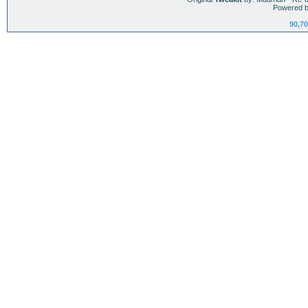
Powered b
90,70