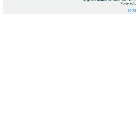
Powered b
90,72