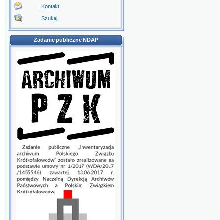
Kontakt
Szukaj
Zadanie publiczne NDAP