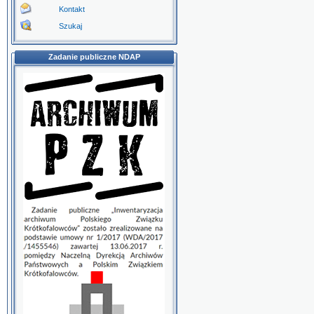
Kontakt
Szukaj
Zadanie publiczne NDAP