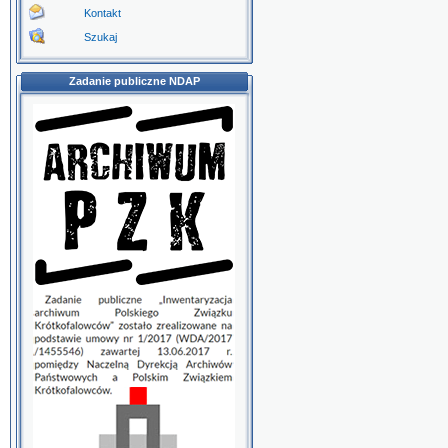
Kontakt
Szukaj
Zadanie publiczne NDAP