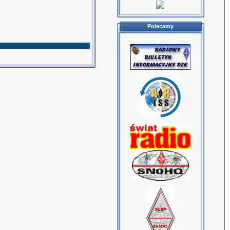
Polecamy