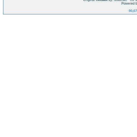
Powered b
90,67