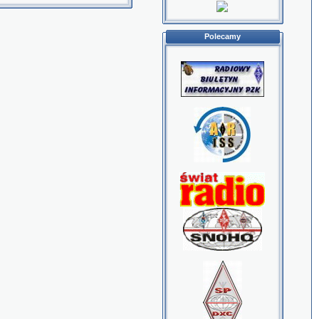
Polecamy