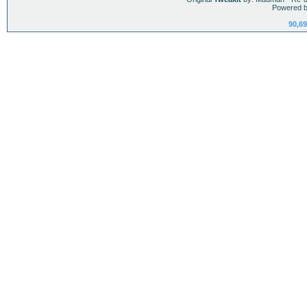
Powered b
90,69