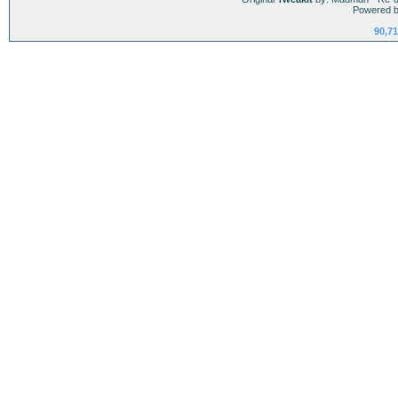
Powered b
90,71