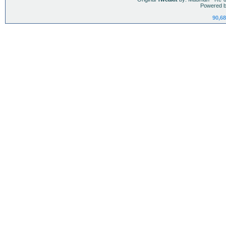
Powered b
90,68