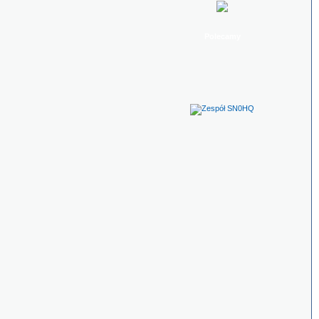
Polecamy