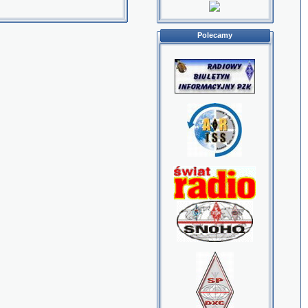
Polecamy