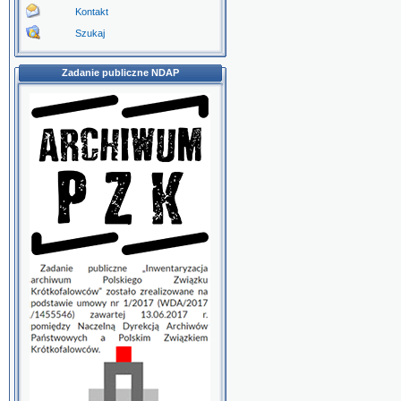
Kontakt
Szukaj
Zadanie publiczne NDAP