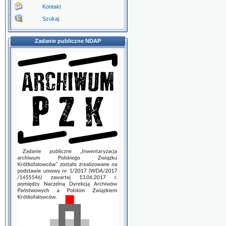
Kontakt
Szukaj
Zadanie publiczne NDAP