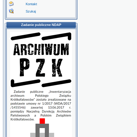
Kontakt
Szukaj
Zadanie publiczne NDAP