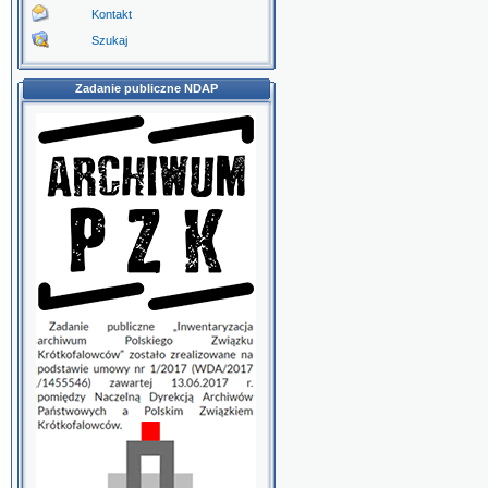
Kontakt
Szukaj
Zadanie publiczne NDAP