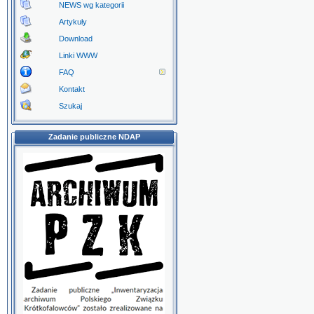
NEWS wg kategorii
Artykuły
Download
Linki WWW
FAQ
Kontakt
Szukaj
Zadanie publiczne NDAP