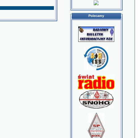
Polecamy