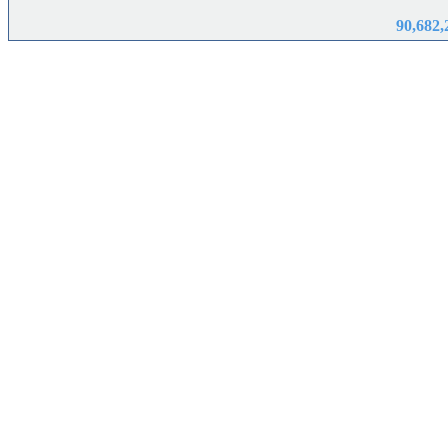
90,682,