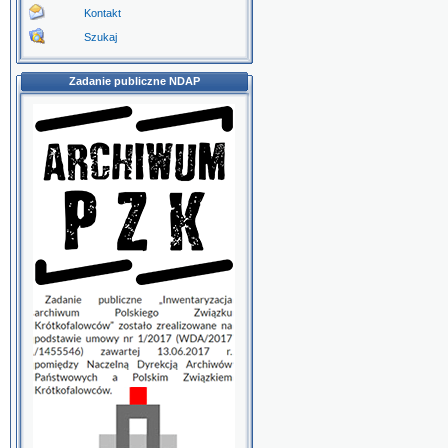
Kontakt
Szukaj
Zadanie publiczne NDAP