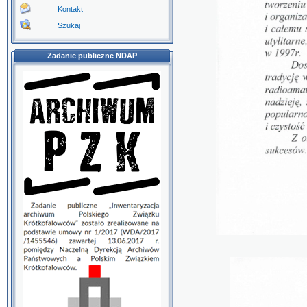
Kontakt
Szukaj
Zadanie publiczne NDAP