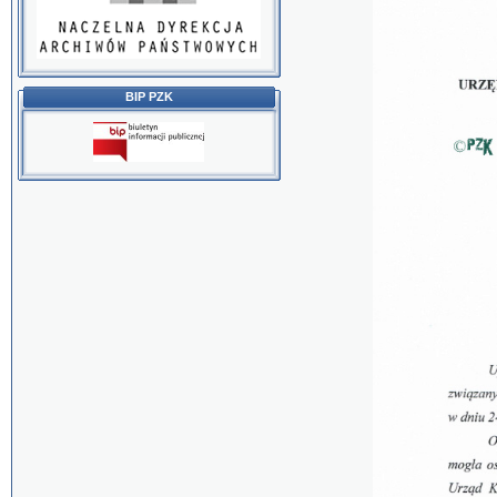
BIP PZK