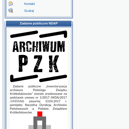
Kontakt
Szukaj
Zadanie publiczne NDAP