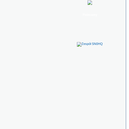
Polecamy