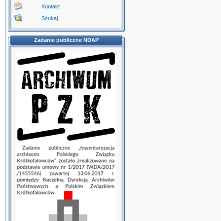
Kontakt
Szukaj
Zadanie publiczne NDAP