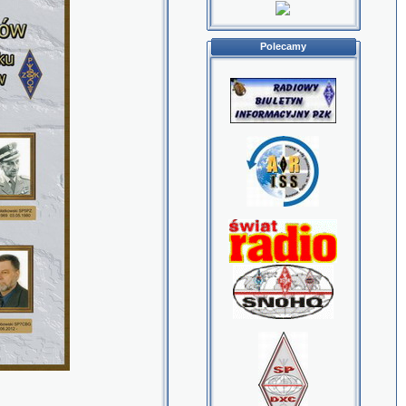
Polecamy