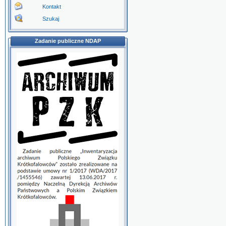
Kontakt
Szukaj
Zadanie publiczne NDAP