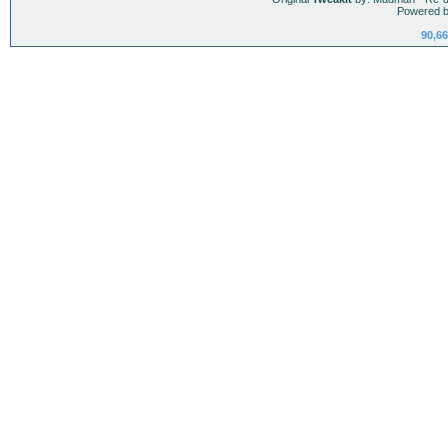
Powered b
90,66