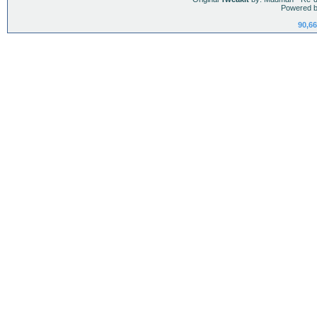
Powered b
90,66