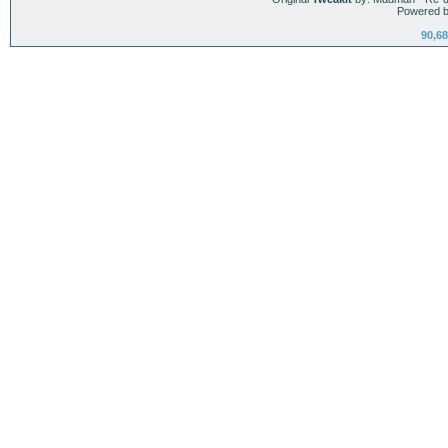
Powered b
90,68