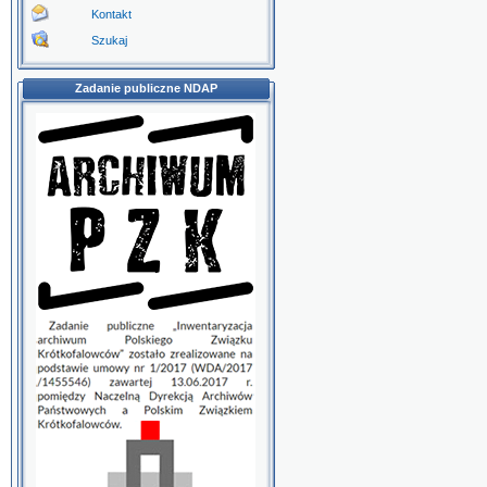
Kontakt
Szukaj
Zadanie publiczne NDAP