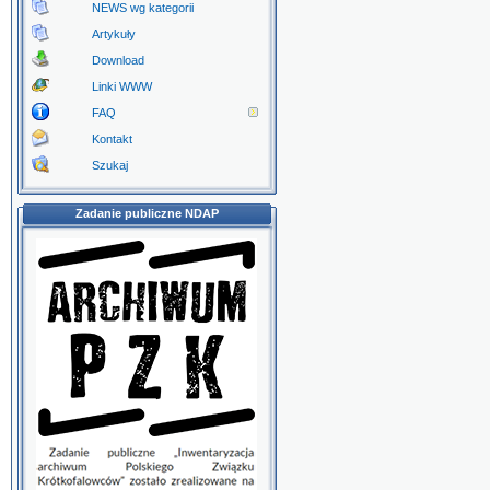
NEWS wg kategorii
Artykuły
Download
Linki WWW
FAQ
Kontakt
Szukaj
Zadanie publiczne NDAP