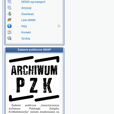
NEWS wg kategorii
Artykuły
Download
Linki WWW
FAQ
Kontakt
Szukaj
Zadanie publiczne NDAP